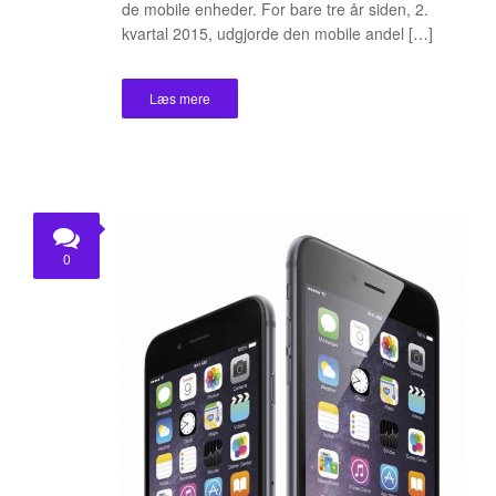
de mobile enheder. For bare tre år siden, 2.
kvartal 2015, udgjorde den mobile andel […]
Læs mere
0