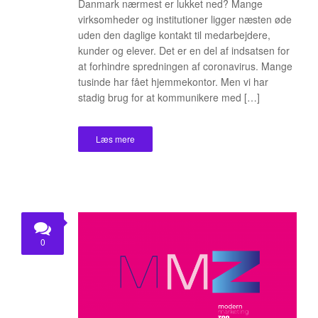
Danmark nærmest er lukket ned? Mange
virksomheder og institutioner ligger næsten øde
uden den daglige kontakt til medarbejdere,
kunder og elever. Det er en del af indsatsen for
at forhindre spredningen af coronavirus. Mange
tusinde har fået hjemmekontor. Men vi har
stadig brug for at kommunikere med […]
Læs mere
0