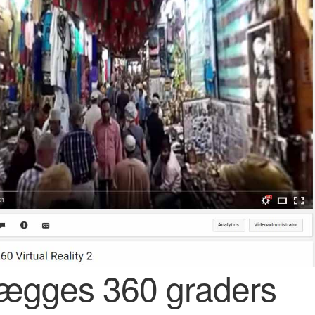
ægges 360 graders