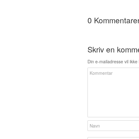
0 Kommentare
Skriv en komm
Din e-mailadresse vil ikke 