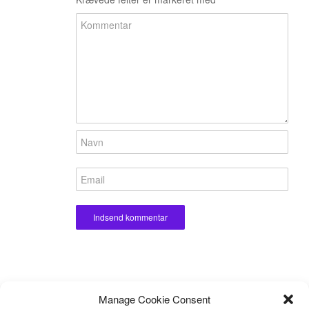
Manage Cookie Consent