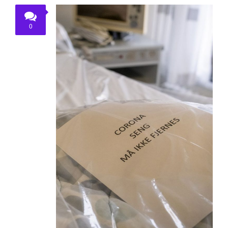
KONTAKT
0